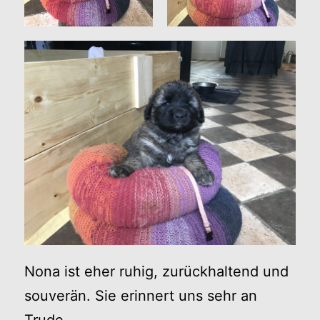
Nona ist eher ruhig, zurückhaltend und
souverän. Sie erinnert uns sehr an
Trude.