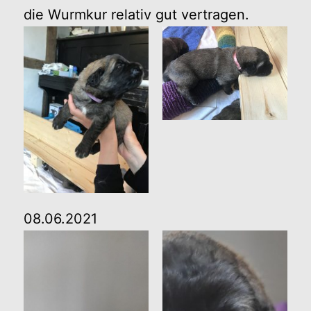
die Wurmkur relativ gut vertragen.
08.06.2021