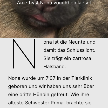
Amethyst Nona vom Rheinkiesel
N
ona ist die Neunte und
damit das Schlusslicht.
Sie trägt ein zartrosa
Halsband.
Nona wurde um 7:07 in der Tierklinik
geboren und wir haben uns sehr über
eine dritte Hündin gefreut. Wie ihre
älteste Schwester Prima, brachte sie