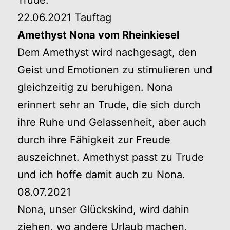
22.06.2021 Tauftag
Amethyst Nona vom Rheinkiesel
Dem Amethyst wird nachgesagt, den
Geist und Emotionen zu stimulieren und
gleichzeitig zu beruhigen. Nona
erinnert sehr an Trude, die sich durch
ihre Ruhe und Gelassenheit, aber auch
durch ihre Fähigkeit zur Freude
auszeichnet. Amethyst passt zu Trude
und ich hoffe damit auch zu Nona.
08.07.2021
Nona, unser Glückskind, wird dahin
ziehen, wo andere Urlaub machen,