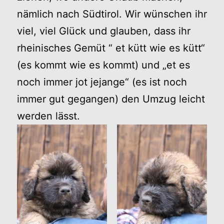
nämlich nach Südtirol. Wir wünschen ihr
viel, viel Glück und glauben, dass ihr
rheinisches Gemüt “ et kütt wie es kütt“
(es kommt wie es kommt) und „et es
noch immer jot jejange“ (es ist noch
immer gut gegangen) den Umzug leicht
werden lässt.