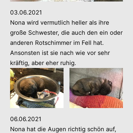
03.06.2021
Nona wird vermutlich heller als ihre
große Schwester, die auch den ein oder
anderen Rotschimmer im Fell hat.
Ansonsten ist sie nach wie vor sehr
kräftig, aber eher ruhig.
06.06.2021
Nona hat die Augen richtig schön auf,