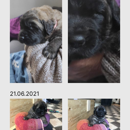
21.06.2021