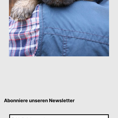
Abonniere unseren Newsletter
E-