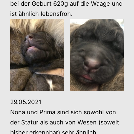
bei der Geburt 620g auf die Waage und
ist ähnlich lebensfroh.
29.05.2021
Nona und Prima sind sich sowohl von
der Statur als auch von Wesen (soweit
bisher erkennbar) sehr ähnlich.