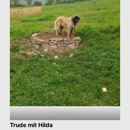
16 Monate alt
Trude mit Hilda