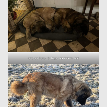
letztes Foto: 3 Tage vor ihrem Tod