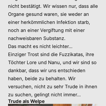
nicht bestätigt. Wir wissen nur, dass alle
Organe gesund waren, sie weder an
einer herkömmlichen Infektion starb,
noch an einer Vergiftung mit einer
nachweisbaren Substanz.
Das macht es nicht leichter…
Einziger Trost sind die Fuzzikatas, ihre
Töchter Lore und Nanu, und wir sind so
dankbar, dass wir uns entschieden
haben, beide zu behalten. Wir
versuchen, nicht zu sehr Trude in ihnen
zu suchen, gelingt nicht immer…
Trude als Welpe