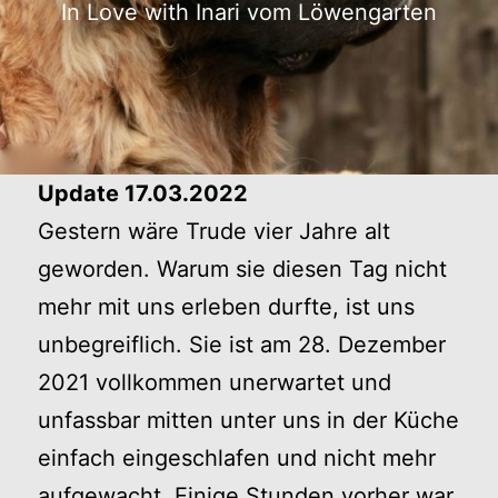
In Love with Inari vom Löwengarten
Update 17.03.2022
Gestern wäre Trude vier Jahre alt
geworden. Warum sie diesen Tag nicht
mehr mit uns erleben durfte, ist uns
unbegreiflich. Sie ist am 28. Dezember
2021 vollkommen unerwartet und
unfassbar mitten unter uns in der Küche
einfach eingeschlafen und nicht mehr
aufgewacht. Einige Stunden vorher war