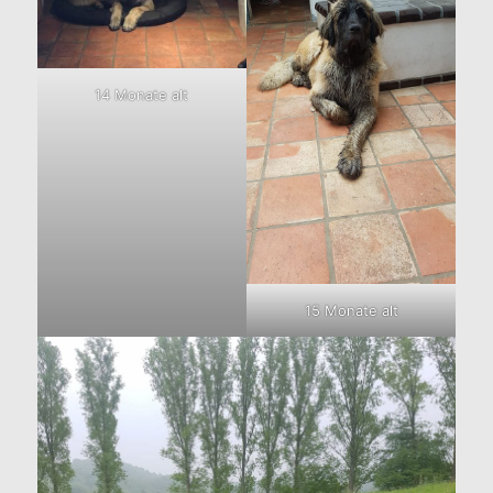
14 Monate alt
15 Monate alt