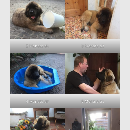
2 Monate alt
3 Monate alt
4 Monate alt
5 Monate alt