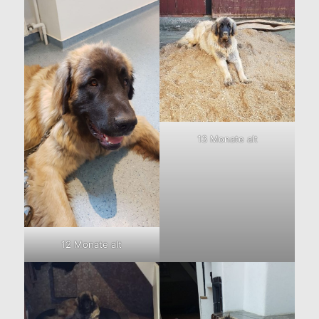
13 Monate alt
12 Monate alt