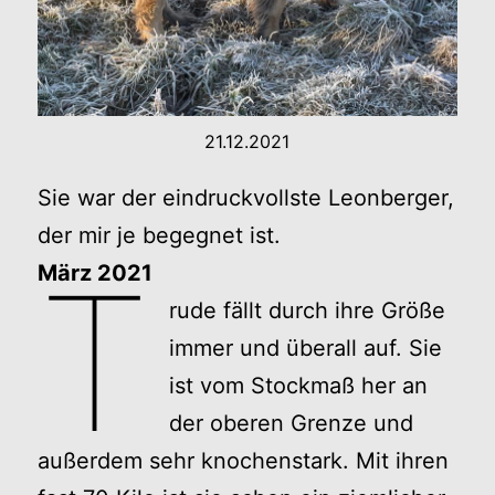
21.12.2021
Sie war der eindruckvollste Leonberger,
der mir je begegnet ist.
T
März 2021
rude fällt durch ihre Größe
immer und überall auf. Sie
ist vom Stockmaß her an
der oberen Grenze und
außerdem sehr knochenstark. Mit ihren