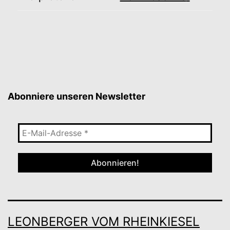
Abonniere unseren Newsletter
E-
Mail-
Adresse
*
LEONBERGER VOM RHEINKIESEL