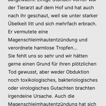
der Tierarzt auf dem Hof und hat auch
nach ihr geschaut, weil sie unter starker
Übelkeit litt und sich mehrfach erbrach.
Er vermutete eine
Magenschleimhautentzündung und
verordnete harmlose Tropfen…
Sie fehlt uns so sehr und wir hätten
gerne einen Grund für ihren plötzlichen
Tod gewusst, aber weder Obduktion
noch toxikologisches, bakteriologisches
oder virologisches Gutachten brachten
irgendeine Ursache. Auch die
Magenschleimhautentzündung hat sich