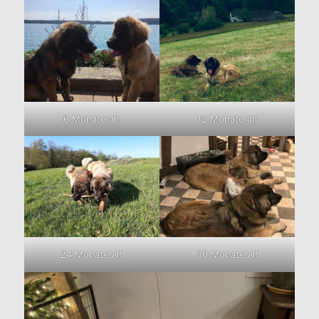
6 Monate alt
12 Monate alt
24 Monate alt
30 Monate alt