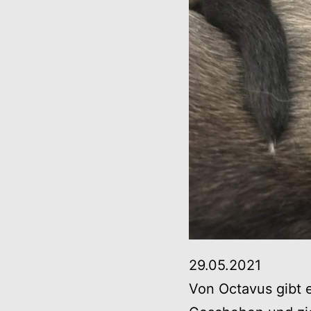
29.05.2021
Von Octavus gibt e