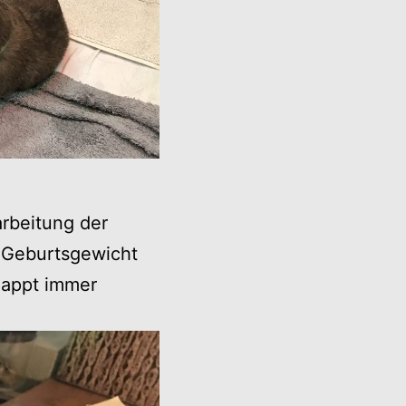
arbeitung der
 Geburtsgewicht
lappt immer