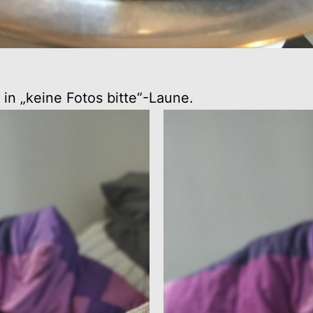
 in „keine Fotos bitte“-Laune.