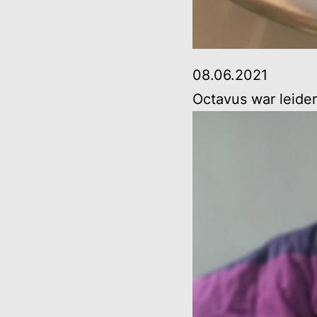
08.06.2021
Octavus war leider