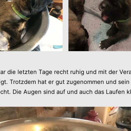
r die letzten Tage recht ruhig und mit der Ver
gt. Trotzdem hat er gut zugenommen und sein
acht. Die Augen sind auf und auch das Laufen k