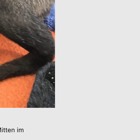
itten im