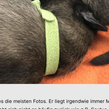
s die meisten Fotos. Er liegt irgendwie immer M