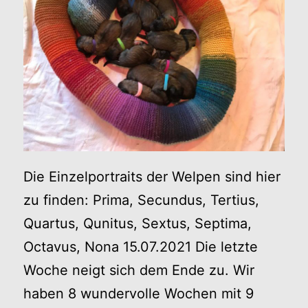
Die Einzelportraits der Welpen sind hier
zu finden: Prima, Secundus, Tertius,
Quartus, Qunitus, Sextus, Septima,
Octavus, Nona 15.07.2021 Die letzte
Woche neigt sich dem Ende zu. Wir
haben 8 wundervolle Wochen mit 9