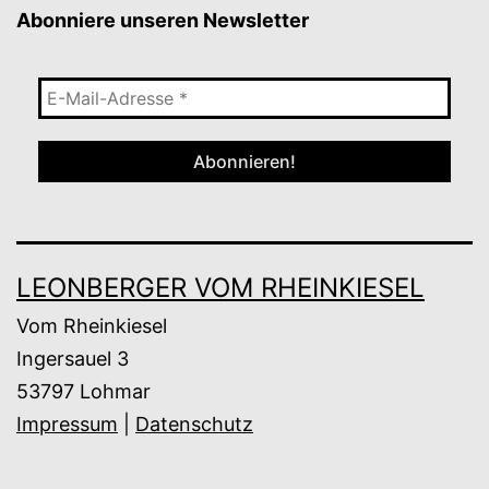
Abonniere unseren Newsletter
E-
Mail-
Adresse
*
LEONBERGER VOM RHEINKIESEL
Vom Rheinkiesel
Ingersauel 3
53797 Lohmar
Impressum
|
Datenschutz