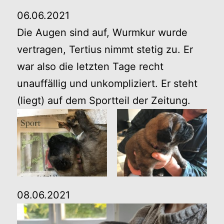
06.06.2021
Die Augen sind auf, Wurmkur wurde
vertragen, Tertius nimmt stetig zu. Er
war also die letzten Tage recht
unauffällig und unkompliziert. Er steht
(liegt) auf dem Sportteil der Zeitung.
08.06.2021