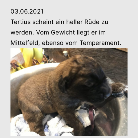
03.06.2021
Tertius scheint ein heller Rüde zu
werden. Vom Gewicht liegt er im
Mittelfeld, ebenso vom Temperament.