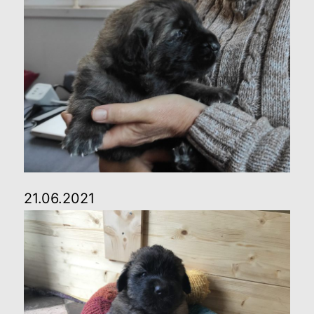
21.06.2021