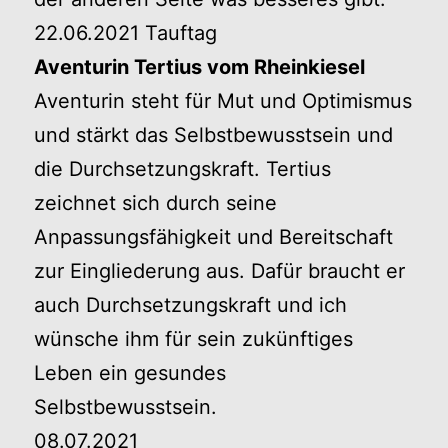
22.06.2021 Tauftag
Aventurin Tertius vom Rheinkiesel
Aventurin steht für Mut und Optimismus
und stärkt das Selbstbewusstsein und
die Durchsetzungskraft. Tertius
zeichnet sich durch seine
Anpassungsfähigkeit und Bereitschaft
zur Eingliederung aus. Dafür braucht er
auch Durchsetzungskraft und ich
wünsche ihm für sein zukünftiges
Leben ein gesundes
Selbstbewusstsein.
08.07.2021