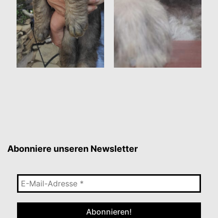
Abonniere unseren Newsletter
E-
Mail-
Adresse
*