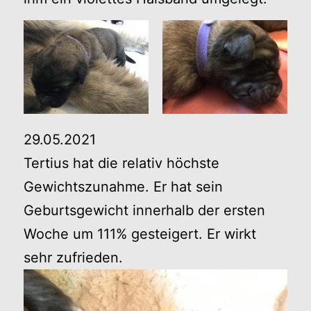
29.05.2021
Tertius hat die relativ höchste
Gewichtszunahme. Er hat sein
Geburtsgewicht innerhalb der ersten
Woche um 111% gesteigert. Er wirkt
sehr zufrieden.