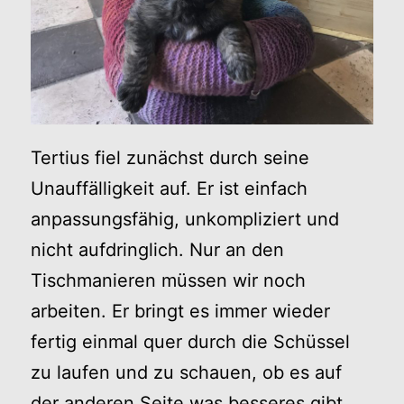
Tertius fiel zunächst durch seine
Unauffälligkeit auf. Er ist einfach
anpassungsfähig, unkompliziert und
nicht aufdringlich. Nur an den
Tischmanieren müssen wir noch
arbeiten. Er bringt es immer wieder
fertig einmal quer durch die Schüssel
zu laufen und zu schauen, ob es auf
der anderen Seite was besseres gibt.