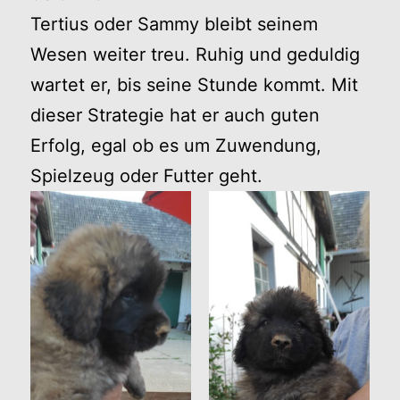
Tertius oder Sammy bleibt seinem
Wesen weiter treu. Ruhig und geduldig
wartet er, bis seine Stunde kommt. Mit
dieser Strategie hat er auch guten
Erfolg, egal ob es um Zuwendung,
Spielzeug oder Futter geht.