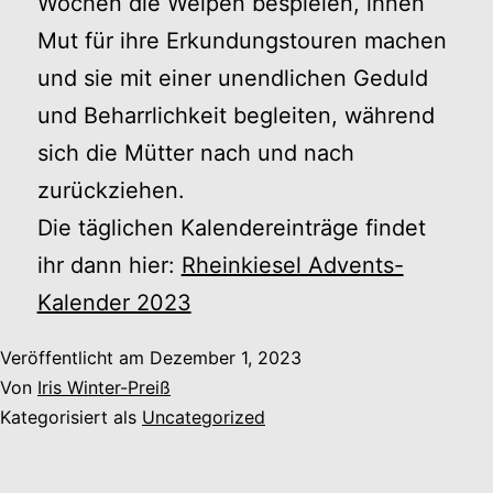
Wochen die Welpen bespielen, ihnen
Mut für ihre Erkundungstouren machen
und sie mit einer unendlichen Geduld
und Beharrlichkeit begleiten, während
sich die Mütter nach und nach
zurückziehen.
Die täglichen Kalendereinträge findet
ihr dann hier:
Rheinkiesel Advents-
Kalender 2023
Veröffentlicht am
Dezember 1, 2023
Von
Iris Winter-Preiß
Kategorisiert als
Uncategorized