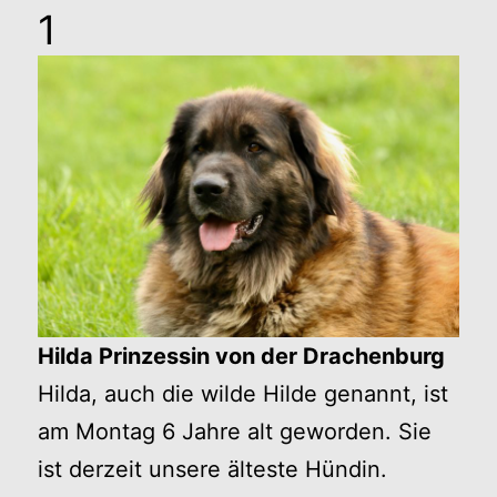
1
Hilda Prinzessin von der Drachenburg
Hilda, auch die wilde Hilde genannt, ist
am Montag 6 Jahre alt geworden. Sie
ist derzeit unsere älteste Hündin.