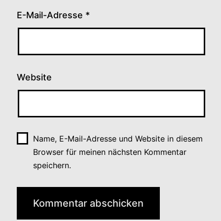
E-Mail-Adresse
*
Website
Name, E-Mail-Adresse und Website in diesem
Browser für meinen nächsten Kommentar
speichern.