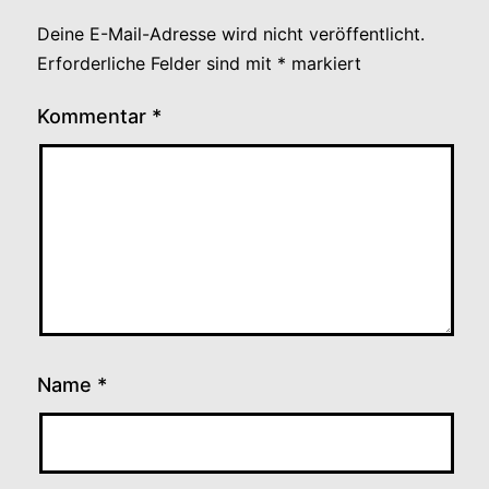
Deine E-Mail-Adresse wird nicht veröffentlicht.
Erforderliche Felder sind mit
*
markiert
Kommentar
*
Name
*