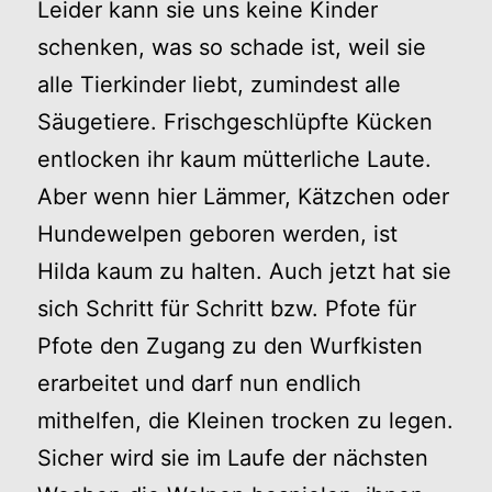
Leider kann sie uns keine Kinder
schenken, was so schade ist, weil sie
alle Tierkinder liebt, zumindest alle
Säugetiere. Frischgeschlüpfte Kücken
entlocken ihr kaum mütterliche Laute.
Aber wenn hier Lämmer, Kätzchen oder
Hundewelpen geboren werden, ist
Hilda kaum zu halten. Auch jetzt hat sie
sich Schritt für Schritt bzw. Pfote für
Pfote den Zugang zu den Wurfkisten
erarbeitet und darf nun endlich
mithelfen, die Kleinen trocken zu legen.
Sicher wird sie im Laufe der nächsten