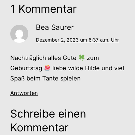
1 Kommentar
Bea Saurer
Dezember 2, 2023 um 6:37 a.m. Uhr
Nachträglich alles Gute
zum
Geburtstag
liebe wilde Hilde und viel
Spaß beim Tante spielen
Antworten
Schreibe einen
Kommentar