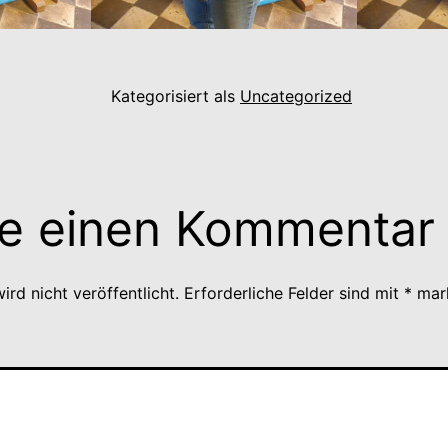
Kategorisiert als
Uncategorized
be einen Kommentar
rd nicht veröffentlicht.
Erforderliche Felder sind mit
*
mark