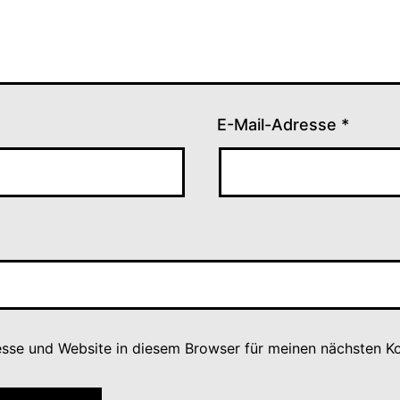
E-Mail-Adresse
*
sse und Website in diesem Browser für meinen nächsten K