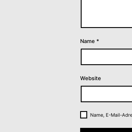
Name
*
Website
Name, E-Mail-Adre