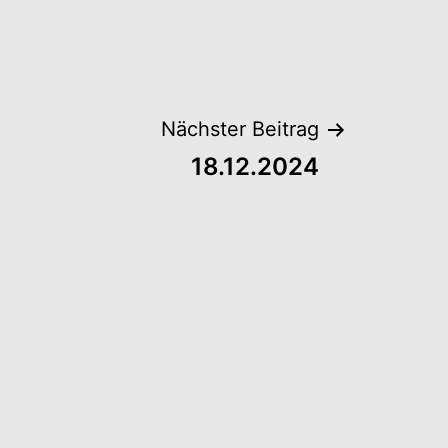
Nächster Beitrag
18.12.2024