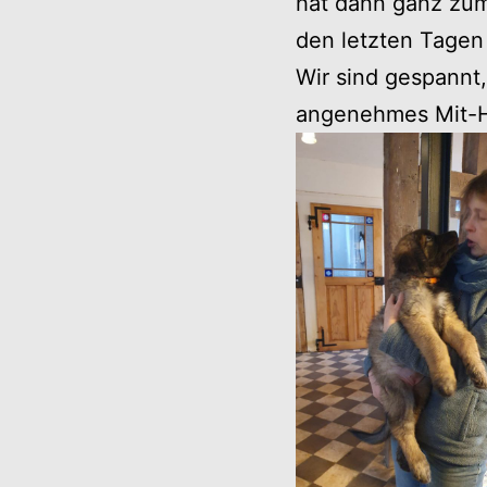
hat dann ganz zum
den letzten Tagen
Wir sind gespannt,
angenehmes Mit-H