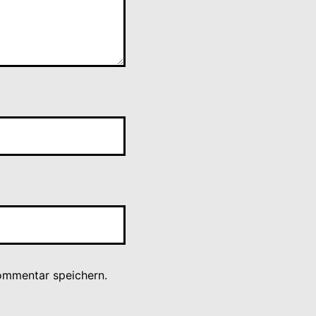
ommentar speichern.