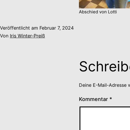
Abschied von Lotti
Veröffentlicht am
Februar 7, 2024
Von
Iris Winter-Preiß
Schrei
Deine E-Mail-Adresse wi
Kommentar
*