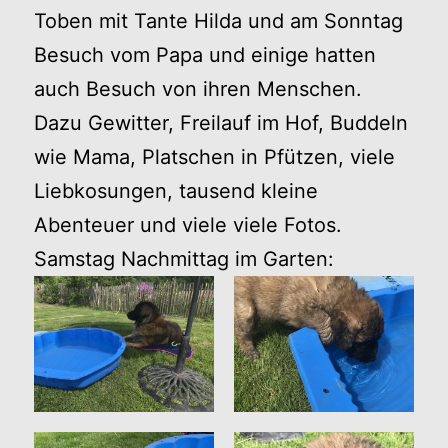
Toben mit Tante Hilda und am Sonntag
Besuch vom Papa und einige hatten
auch Besuch von ihren Menschen.
Dazu Gewitter, Freilauf im Hof, Buddeln
wie Mama, Platschen in Pfützen, viele
Liebkosungen, tausend kleine
Abenteuer und viele viele Fotos.
Samstag Nachmittag im Garten: