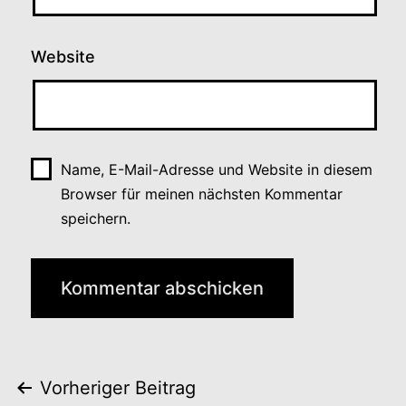
Website
Name, E-Mail-Adresse und Website in diesem
Browser für meinen nächsten Kommentar
speichern.
Beitragsnavigation
Vorheriger Beitrag