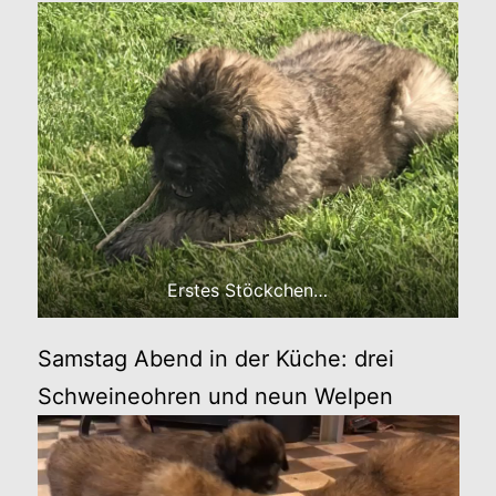
Erstes Stöckchen…
Samstag Abend in der Küche: drei
Schweineohren und neun Welpen