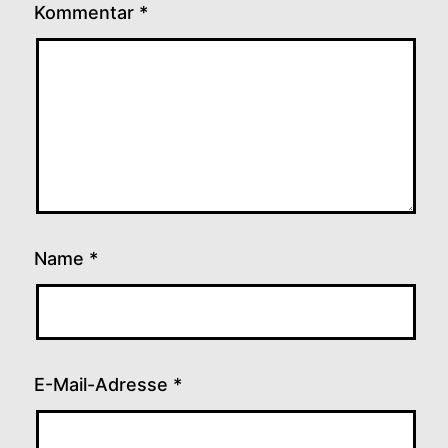
Kommentar
*
Name
*
E-Mail-Adresse
*