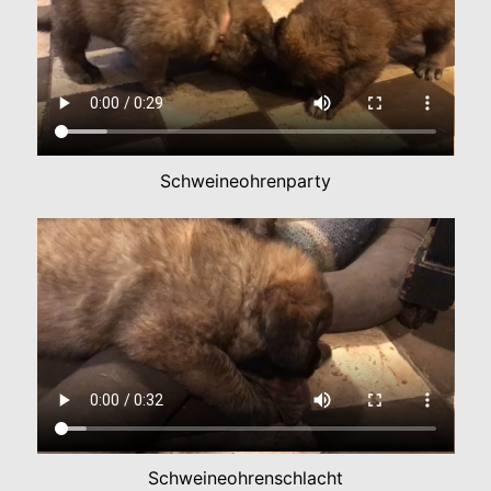
Schweineohrenparty
Schweineohrenschlacht