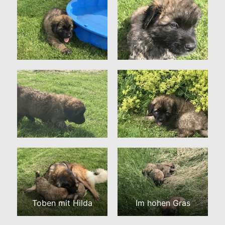
Toben mit Hilda
Im hohen Gras