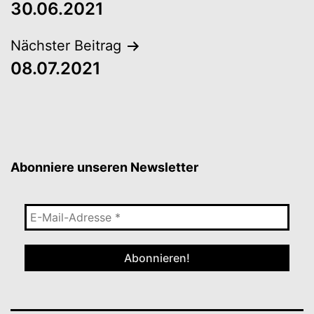
30.06.2021
Nächster Beitrag
08.07.2021
Abonniere unseren Newsletter
E-
Mail-
Adresse
*