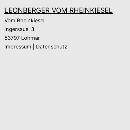
LEONBERGER VOM RHEINKIESEL
Vom Rheinkiesel
Ingersauel 3
53797 Lohmar
Impressum
|
Datenschutz