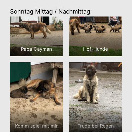
Sonntag Mittag / Nachmittag:
Papa Cayman
Hof-Hunde
Komm spiel mit mir
Trude bei Regen