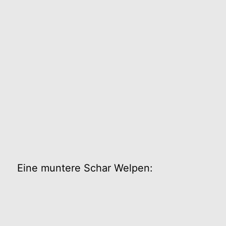
Eine muntere Schar Welpen: