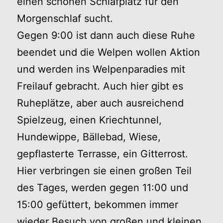
einen schönen Schlafplatz für den
Morgenschlaf sucht.
Gegen 9:00 ist dann auch diese Ruhe
beendet und die Welpen wollen Aktion
und werden ins Welpenparadies mit
Freilauf gebracht. Auch hier gibt es
Ruheplätze, aber auch ausreichend
Spielzeug, einen Kriechtunnel,
Hundewippe, Bällebad, Wiese,
gepflasterte Terrasse, ein Gitterrost.
Hier verbringen sie einen großen Teil
des Tages, werden gegen 11:00 und
15:00 gefüttert, bekommen immer
wieder Besuch von großen und kleinen