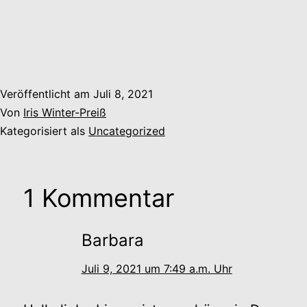
Veröffentlicht am
Juli 8, 2021
Von
Iris Winter-Preiß
Kategorisiert als
Uncategorized
1 Kommentar
Barbara
Juli 9, 2021 um 7:49 a.m. Uhr