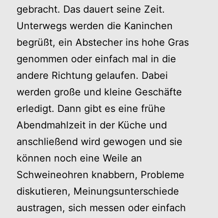
gebracht. Das dauert seine Zeit.
Unterwegs werden die Kaninchen
begrüßt, ein Abstecher ins hohe Gras
genommen oder einfach mal in die
andere Richtung gelaufen. Dabei
werden große und kleine Geschäfte
erledigt. Dann gibt es eine frühe
Abendmahlzeit in der Küche und
anschließend wird gewogen und sie
können noch eine Weile an
Schweineohren knabbern, Probleme
diskutieren, Meinungsunterschiede
austragen, sich messen oder einfach