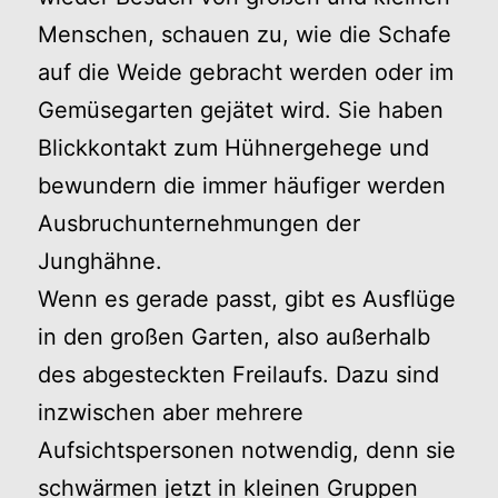
Menschen, schauen zu, wie die Schafe
auf die Weide gebracht werden oder im
Gemüsegarten gejätet wird. Sie haben
Blickkontakt zum Hühnergehege und
bewundern die immer häufiger werden
Ausbruchunternehmungen der
Junghähne.
Wenn es gerade passt, gibt es Ausflüge
in den großen Garten, also außerhalb
des abgesteckten Freilaufs. Dazu sind
inzwischen aber mehrere
Aufsichtspersonen notwendig, denn sie
schwärmen jetzt in kleinen Gruppen