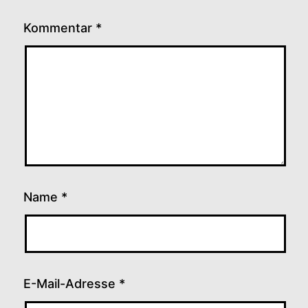
Kommentar
*
Name
*
E-Mail-Adresse
*