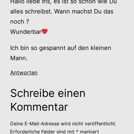
Hallo liebe Iris, es ist so schön wie Du
alles schreibst. Wann machst Du das
noch ?
Wunderbar
Ich bin so gespannt auf den kleinen
Mann.
Antworten
Schreibe einen
Kommentar
Deine E-Mail-Adresse wird nicht veröffentlicht.
Erforderliche Felder sind mit
*
markiert