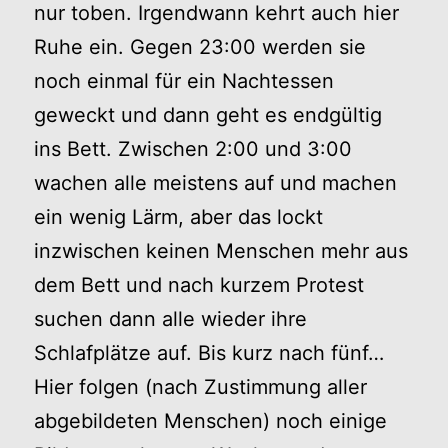
nur toben. Irgendwann kehrt auch hier
Ruhe ein. Gegen 23:00 werden sie
noch einmal für ein Nachtessen
geweckt und dann geht es endgültig
ins Bett. Zwischen 2:00 und 3:00
wachen alle meistens auf und machen
ein wenig Lärm, aber das lockt
inzwischen keinen Menschen mehr aus
dem Bett und nach kurzem Protest
suchen dann alle wieder ihre
Schlafplätze auf. Bis kurz nach fünf…
Hier folgen (nach Zustimmung aller
abgebildeten Menschen) noch einige