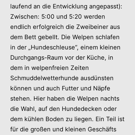
laufend an die Entwicklung angepasst):
Zwischen: 5:00 und 5:20 werden
endlich erfolgreich die Zweibeiner aus
dem Bett gebellt. Die Welpen schlafen
in der „Hundeschleuse“, einem kleinen
Durchgangs-Raum vor der Küche, in
dem in welpenfreien Zeiten
Schmuddelwetterhunde ausdünsten
können und auch Futter und Näpfe
stehen. Hier haben die Welpen nachts
die Wahl, auf den Hundedecken oder
dem kühlen Boden zu liegen. Ein Teil ist
für die großen und kleinen Geschäfts