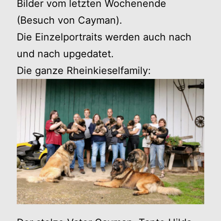
Bilder vom letzten Wochenende
(Besuch von Cayman).
Die Einzelportraits werden auch nach
und nach upgedatet.
Die ganze Rheinkieselfamily: