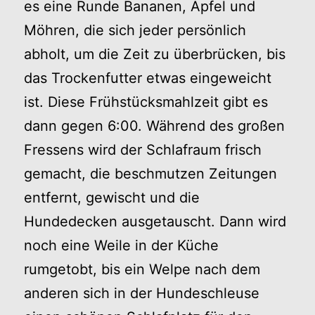
es eine Runde Bananen, Äpfel und
Möhren, die sich jeder persönlich
abholt, um die Zeit zu überbrücken, bis
das Trockenfutter etwas eingeweicht
ist. Diese Frühstücksmahlzeit gibt es
dann gegen 6:00. Während des großen
Fressens wird der Schlafraum frisch
gemacht, die beschmutzen Zeitungen
entfernt, gewischt und die
Hundedecken ausgetauscht. Dann wird
noch eine Weile in der Küche
rumgetobt, bis ein Welpe nach dem
anderen sich in der Hundeschleuse