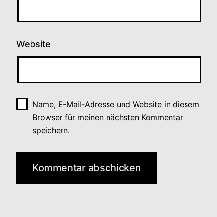
Website
Name, E-Mail-Adresse und Website in diesem
Browser für meinen nächsten Kommentar
speichern.