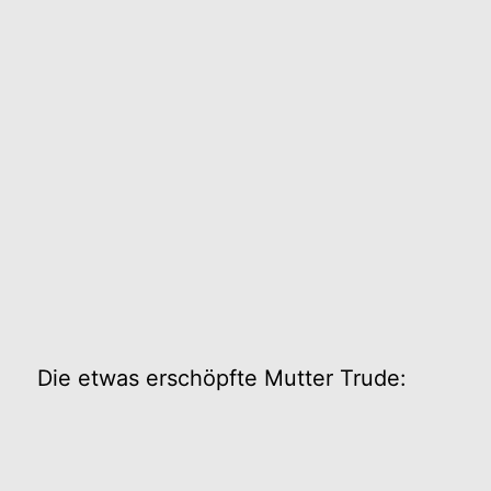
Die etwas erschöpfte Mutter Trude: