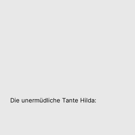
Die unermüdliche Tante Hilda: