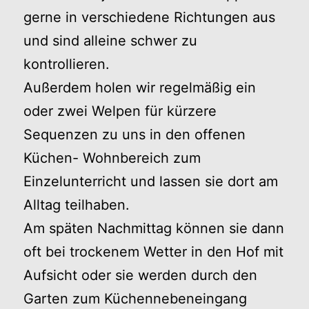
gerne in verschiedene Richtungen aus
und sind alleine schwer zu
kontrollieren.
Außerdem holen wir regelmäßig ein
oder zwei Welpen für kürzere
Sequenzen zu uns in den offenen
Küchen- Wohnbereich zum
Einzelunterricht und lassen sie dort am
Alltag teilhaben.
Am späten Nachmittag können sie dann
oft bei trockenem Wetter in den Hof mit
Aufsicht oder sie werden durch den
Garten zum Küchennebeneingang